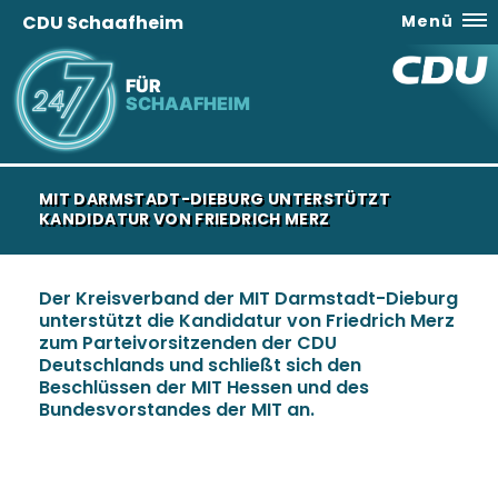
CDU Schaafheim
Menü
FÜR
SCHAAFHEIM
MIT DARMSTADT-DIEBURG UNTERSTÜTZT
KANDIDATUR VON FRIEDRICH MERZ
Der Kreisverband der MIT Darmstadt-Dieburg
unterstützt die Kandidatur von Friedrich Merz
zum Parteivorsitzenden der CDU
Deutschlands und schließt sich den
Beschlüssen der MIT Hessen und des
Bundesvorstandes der MIT an.