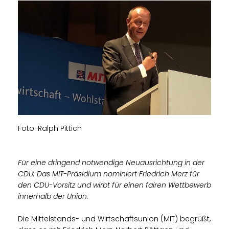
Foto: Ralph Pittich
Für eine dringend notwendige Neuausrichtung in der
CDU: Das MIT-Präsidium nominiert Friedrich Merz für
den CDU-Vorsitz und wirbt für einen fairen Wettbewerb
innerhalb der Union.
Die Mittelstands- und Wirtschaftsunion (MIT) begrüßt,