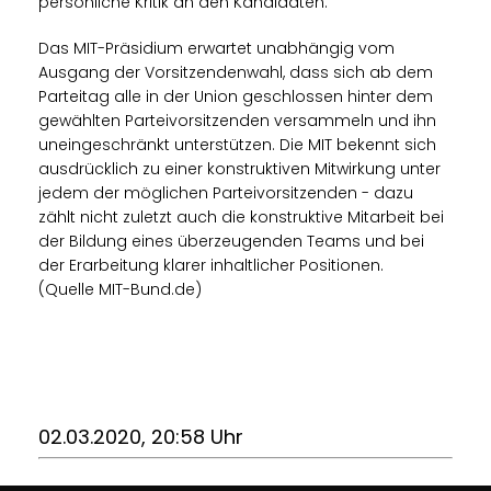
persönliche Kritik an den Kandidaten.
Das MIT-Präsidium erwartet unabhängig vom
Ausgang der Vorsitzendenwahl, dass sich ab dem
Parteitag alle in der Union geschlossen hinter dem
gewählten Parteivorsitzenden versammeln und ihn
uneingeschränkt unterstützen. Die MIT bekennt sich
ausdrücklich zu einer konstruktiven Mitwirkung unter
jedem der möglichen Parteivorsitzenden - dazu
zählt nicht zuletzt auch die konstruktive Mitarbeit bei
der Bildung eines überzeugenden Teams und bei
der Erarbeitung klarer inhaltlicher Positionen.
(Quelle MIT-Bund.de)
02.03.2020, 20:58 Uhr