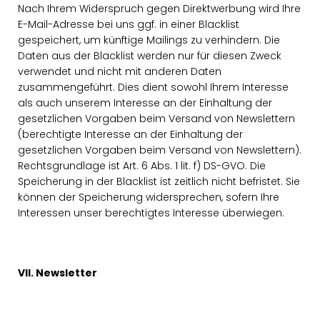
Nach Ihrem Widerspruch gegen Direktwerbung wird Ihre
E-Mail-Adresse bei uns ggf. in einer Blacklist
gespeichert, um künftige Mailings zu verhindern. Die
Daten aus der Blacklist werden nur für diesen Zweck
verwendet und nicht mit anderen Daten
zusammengeführt. Dies dient sowohl Ihrem Interesse
als auch unserem Interesse an der Einhaltung der
gesetzlichen Vorgaben beim Versand von Newslettern
(berechtigte Interesse an der Einhaltung der
gesetzlichen Vorgaben beim Versand von Newslettern).
Rechtsgrundlage ist Art. 6 Abs. 1 lit. f) DS-GVO. Die
Speicherung in der Blacklist ist zeitlich nicht befristet. Sie
können der Speicherung widersprechen, sofern Ihre
Interessen unser berechtigtes Interesse überwiegen.
VII. Newsletter