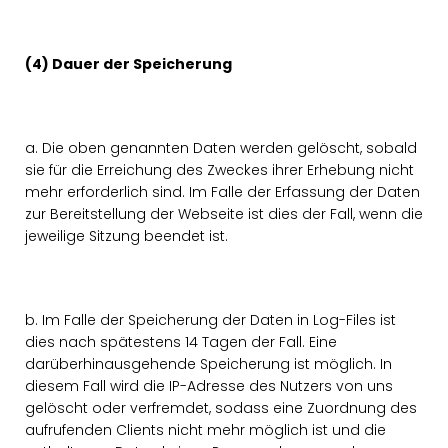
(4) Dauer der Speicherung
a. Die oben genannten Daten werden gelöscht, sobald
sie für die Erreichung des Zweckes ihrer Erhebung nicht
mehr erforderlich sind. Im Falle der Erfassung der Daten
zur Bereitstellung der Webseite ist dies der Fall, wenn die
jeweilige Sitzung beendet ist.
b. Im Falle der Speicherung der Daten in Log-Files ist
dies nach spätestens 14 Tagen der Fall. Eine
darüberhinausgehende Speicherung ist möglich. In
diesem Fall wird die IP-Adresse des Nutzers von uns
gelöscht oder verfremdet, sodass eine Zuordnung des
aufrufenden Clients nicht mehr möglich ist und die