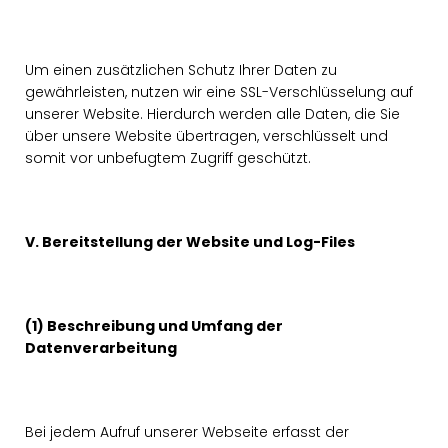
Um einen zusätzlichen Schutz Ihrer Daten zu
gewährleisten, nutzen wir eine SSL-Verschlüsselung auf
unserer Website. Hierdurch werden alle Daten, die Sie
über unsere Website übertragen, verschlüsselt und
somit vor unbefugtem Zugriff geschützt.
V. Bereitstellung der Website und Log-Files
(1) Beschreibung und Umfang der
Datenverarbeitung
Bei jedem Aufruf unserer Webseite erfasst der