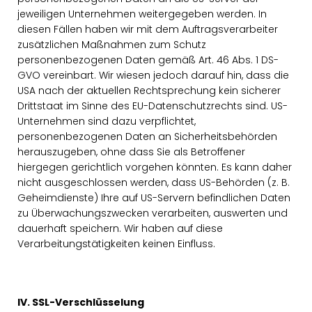
jeweiligen Unternehmen weitergegeben werden. In
diesen Fällen haben wir mit dem Auftragsverarbeiter
zusätzlichen Maßnahmen zum Schutz
personenbezogenen Daten gemäß Art. 46 Abs. 1 DS-
GVO vereinbart. Wir wiesen jedoch darauf hin, dass die
USA nach der aktuellen Rechtsprechung kein sicherer
Drittstaat im Sinne des EU-Datenschutzrechts sind. US-
Unternehmen sind dazu verpflichtet,
personenbezogenen Daten an Sicherheitsbehörden
herauszugeben, ohne dass Sie als Betroffener
hiergegen gerichtlich vorgehen könnten. Es kann daher
nicht ausgeschlossen werden, dass US-Behörden (z. B.
Geheimdienste) Ihre auf US-Servern befindlichen Daten
zu Überwachungszwecken verarbeiten, auswerten und
dauerhaft speichern. Wir haben auf diese
Verarbeitungstätigkeiten keinen Einfluss.
IV. SSL-Verschlüsselung