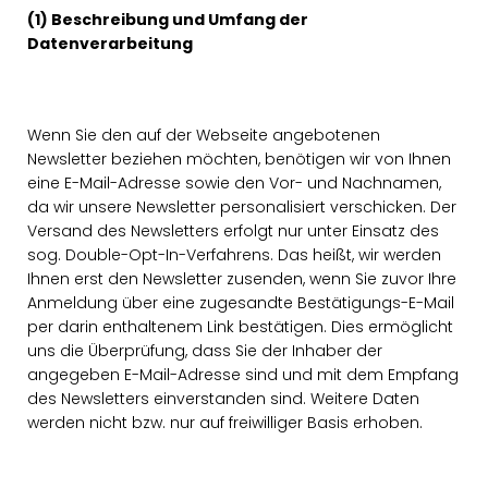
(1) Beschreibung und Umfang der
Datenverarbeitung
Wenn Sie den auf der Webseite angebotenen
Newsletter beziehen möchten, benötigen wir von Ihnen
eine E-Mail-Adresse sowie den Vor- und Nachnamen,
da wir unsere Newsletter personalisiert verschicken. Der
Versand des Newsletters erfolgt nur unter Einsatz des
sog. Double-Opt-In-Verfahrens. Das heißt, wir werden
Ihnen erst den Newsletter zusenden, wenn Sie zuvor Ihre
Anmeldung über eine zugesandte Bestätigungs-E-Mail
per darin enthaltenem Link bestätigen. Dies ermöglicht
uns die Überprüfung, dass Sie der Inhaber der
angegeben E-Mail-Adresse sind und mit dem Empfang
des Newsletters einverstanden sind. Weitere Daten
werden nicht bzw. nur auf freiwilliger Basis erhoben.