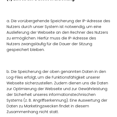
a. Die vorübergehende Speicherung der IP-Adresse des
Nutzers durch unser System ist notwendig, um eine
Auslieferung der Webseite an den Rechner des Nutzers
zu ermöglichen. Hierfür muss die IP-Adresse des
Nutzers zwangsläufig für die Dauer der Sitzung
gespeichert bleiben.
b. Die Speicherung der oben genannten Daten in den
Log-Files erfolgt, um die Funktionsfähigkeit unserer
Webseite sicherzustellen. Zudem dienen uns die Daten
zur Optimierung der Webseite und zur Gewährleistung
der Sicherheit unseres informationstechnischen
Systems (z. B. Angriffserkennung). Eine Auswertung der
Daten zu Marketingzwecken findet in diesem
Zusammenhang nicht statt.