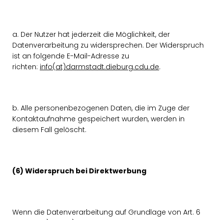
a. Der Nutzer hat jederzeit die Möglichkeit, der
Datenverarbeitung zu widersprechen. Der Widerspruch
ist an folgende E-Mail-Adresse zu
richten:
info(at)darmstadt.dieburg.cdu.de
.
b. Alle personenbezogenen Daten, die im Zuge der
Kontaktaufnahme gespeichert wurden, werden in
diesem Fall gelöscht.
(6) Widerspruch bei Direktwerbung
Wenn die Datenverarbeitung auf Grundlage von Art. 6