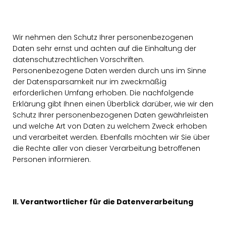
Wir nehmen den Schutz Ihrer personenbezogenen
Daten sehr ernst und achten auf die Einhaltung der
datenschutzrechtlichen Vorschriften.
Personenbezogene Daten werden durch uns im Sinne
der Datensparsamkeit nur im zweckmäßig
erforderlichen Umfang erhoben. Die nachfolgende
Erklärung gibt Ihnen einen Überblick darüber, wie wir den
Schutz Ihrer personenbezogenen Daten gewährleisten
und welche Art von Daten zu welchem Zweck erhoben
und verarbeitet werden. Ebenfalls möchten wir Sie über
die Rechte aller von dieser Verarbeitung betroffenen
Personen informieren.
II. Verantwortlicher für die Datenverarbeitung