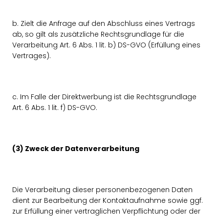
b. Zielt die Anfrage auf den Abschluss eines Vertrags
ab, so gilt als zusätzliche Rechtsgrundlage für die
Verarbeitung Art. 6 Abs. 1 lit. b) DS-GVO (Erfüllung eines
Vertrages).
c. Im Falle der Direktwerbung ist die Rechtsgrundlage
Art. 6 Abs. 1 lit. f) DS-GVO.
(3) Zweck der Datenverarbeitung
Die Verarbeitung dieser personenbezogenen Daten
dient zur Bearbeitung der Kontaktaufnahme sowie ggf.
zur Erfüllung einer vertraglichen Verpflichtung oder der