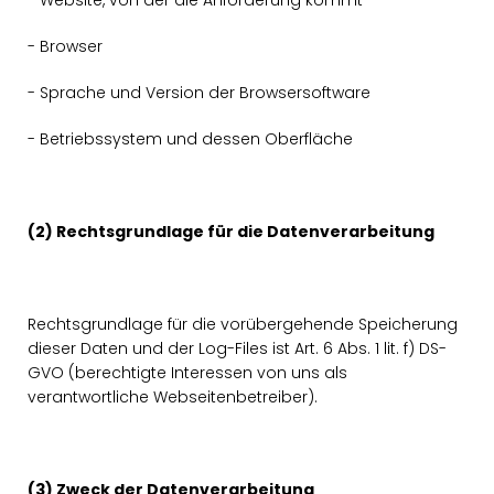
- Website, von der die Anforderung kommt
- Browser
- Sprache und Version der Browsersoftware
- Betriebssystem und dessen Oberfläche
(2) Rechtsgrundlage für die Datenverarbeitung
Rechtsgrundlage für die vorübergehende Speicherung
dieser Daten und der Log-Files ist Art. 6 Abs. 1 lit. f) DS-
GVO (berechtigte Interessen von uns als
verantwortliche Webseitenbetreiber).
(3) Zweck der Datenverarbeitung