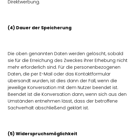
Direktwerbung.
(4) Dauer der Speicherung
Die oben genannten Daten werden gelöscht, sobald
sie für die Erreichung des Zweckes ihrer Erhebung nicht
mehr erforderlich sind. Für die personenbezogenen
Daten, die per E-Mail oder das Kontaktformular
übersandt wurden, ist dies dann der Fall, wenn die
jeweilige Konversation mit dem Nutzer beendet ist.
Beendet ist die Konversation dann, wenn sich aus den
Umständen entnehmen lässt, dass der betroffene
Sachverhalt abschließend geklärt ist.
(5) Widerspruchsmöglichkeit