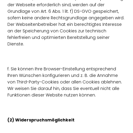
der Webseite erforderlich sind, werden auf der
Grundlage von Art. 6 Abs. 1 lit. f) DS-GVO gespeichert,
sofern keine andere Rechtsgrundlage angegeben wird.
Der Webseitenbetreiber hat ein berechtigtes Interesse
an der Speicherung von Cookies zur technisch
fehlerfreien und optimierten Bereitstellung seiner
Dienste.
f. Sie können Ihre Browser-Einstellung entsprechend
Ihren Wünschen konfigurieren und z. B. die Annahme
von Third-Party-Cookies oder allen Cookies ablehnen.
Wir weisen Sie darauf hin, dass Sie eventuell nicht alle
Funktionen dieser Website nutzen können.
(2) Widerspruchsmöglichkeit