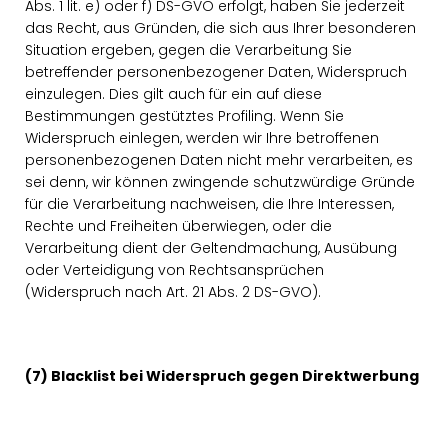
Abs. 1 lit. e) oder f) DS-GVO erfolgt, haben Sie jederzeit
das Recht, aus Gründen, die sich aus Ihrer besonderen
Situation ergeben, gegen die Verarbeitung Sie
betreffender personenbezogener Daten, Widerspruch
einzulegen. Dies gilt auch für ein auf diese
Bestimmungen gestütztes Profiling. Wenn Sie
Widerspruch einlegen, werden wir Ihre betroffenen
personenbezogenen Daten nicht mehr verarbeiten, es
sei denn, wir können zwingende schutzwürdige Gründe
für die Verarbeitung nachweisen, die Ihre Interessen,
Rechte und Freiheiten überwiegen, oder die
Verarbeitung dient der Geltendmachung, Ausübung
oder Verteidigung von Rechtsansprüchen
(Widerspruch nach Art. 21 Abs. 2 DS-GVO).
(7) Blacklist bei Widerspruch gegen Direktwerbung