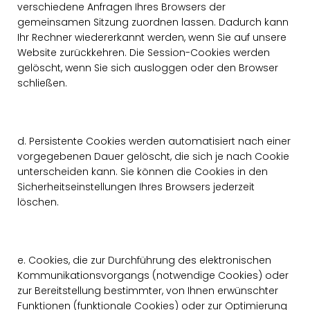
verschiedene Anfragen Ihres Browsers der
gemeinsamen Sitzung zuordnen lassen. Dadurch kann
Ihr Rechner wiedererkannt werden, wenn Sie auf unsere
Website zurückkehren. Die Session-Cookies werden
gelöscht, wenn Sie sich ausloggen oder den Browser
schließen.
d. Persistente Cookies werden automatisiert nach einer
vorgegebenen Dauer gelöscht, die sich je nach Cookie
unterscheiden kann. Sie können die Cookies in den
Sicherheitseinstellungen Ihres Browsers jederzeit
löschen.
e. Cookies, die zur Durchführung des elektronischen
Kommunikationsvorgangs (notwendige Cookies) oder
zur Bereitstellung bestimmter, von Ihnen erwünschter
Funktionen (funktionale Cookies) oder zur Optimierung