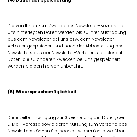
(4) Dauer der Speicherung
Die von Ihnen zum Zwecke des Newsletter-Bezugs bei
uns hinterlegten Daten werden bis zu Ihrer Austragung
aus dem Newsletter bei uns bzw. dem Newsletter-
Anbieter gespeichert und nach der Abbestellung des
Newsletters aus der Newsletter-Verteilerliste gelöscht.
Daten, die zu anderen Zwecken bei uns gespeichert
wurden, bleiben hiervon unberührt.
(5) Widerspruchsmöglichkeit
Die erteilte Einwilligung zur Speicherung der Daten, der
E-Mail-Adresse sowie deren Nutzung zum Versand des
Newsletters können Sie jederzeit widerrufen, etwa über