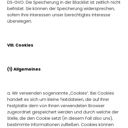
DS-GVO. Die Speicherung in der Blacklist ist zeitlich nicht
befristet. Sie können der Speicherung widersprechen,
sofern Ihre Interessen unser berechtigtes Interesse
überwiegen.
VIII. Cookies
(1) Allgemeines
a. Wir verwenden sogenannte „Cookies“. Bei Cookies
handelt es sich um kleine Textdateien, die auf Ihrer
Festplatte dem von Ihnen verwendeten Browser
zugeordnet gespeichert werden und durch welche der
Stelle, die den Cookie setzt (in diesem Fall also uns),
bestimmte Informationen zufließen. Cookies können