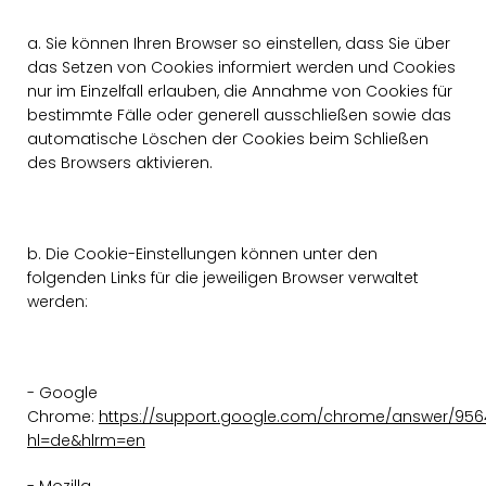
a. Sie können Ihren Browser so einstellen, dass Sie über
das Setzen von Cookies informiert werden und Cookies
nur im Einzelfall erlauben, die Annahme von Cookies für
bestimmte Fälle oder generell ausschließen sowie das
automatische Löschen der Cookies beim Schließen
des Browsers aktivieren.
b. Die Cookie-Einstellungen können unter den
folgenden Links für die jeweiligen Browser verwaltet
werden:
- Google
Chrome:
https://support.google.com/chrome/answer/956
hl=de&hlrm=en