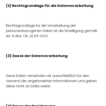
(2) Rechtsgrundlage für die Datenverarbeitung
Rechtsgrundlage für die Verarbeitung der
personenbezogenen Daten ist die Einwilligung gemäß
Art. 6 Abs. 1 lit. a) DS-GVO.
(3) Zweck der Datenverarbeitung
Diese Daten verwenden wir ausschließlich für den
Versand der angeforderten Informationen und geben
diese nicht an Dritte weiter.