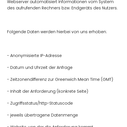
Webserver automatisiert Informationen vom System
des aufrufenden Rechners bzw. Endgeräts des Nutzers.
Folgende Daten werden hierbei von uns erhoben:
- Anonymisierte IP-Adresse
- Datum und Uhrzeit der Anfrage
- Zeitzonendifferenz zur Greenwich Mean Time (GMT)
- Inhalt der Anforderung (konkrete Seite)
- Zugriffsstatus/http-Statuscode
- jeweils übertragene Datenmenge