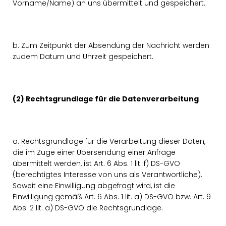
Vorname/Name) an uns übermittelt und gespeichert.
b. Zum Zeitpunkt der Absendung der Nachricht werden
zudem Datum und Uhrzeit gespeichert.
(2) Rechtsgrundlage für die Datenverarbeitung
a. Rechtsgrundlage für die Verarbeitung dieser Daten,
die im Zuge einer Übersendung einer Anfrage
übermittelt werden, ist Art. 6 Abs. 1 lit. f) DS-GVO
(berechtigtes Interesse von uns als Verantwortliche).
Soweit eine Einwilligung abgefragt wird, ist die
Einwilligung gemäß Art. 6 Abs. 1 lit. a) DS-GVO bzw. Art. 9
Abs. 2 lit. a) DS-GVO die Rechtsgrundlage.