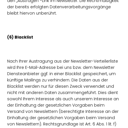
den „Austragen“-Link im Newsletter. Die Rechtmäßigkeit
der bereits erfolgten Datenverarbeitungsvorgänge
bleibt hiervon unberührt.
(6) Blacklist
Nach Ihrer Austragung aus der Newsletter-Verteilerliste
wird Ihre E-Mail-Adresse bei uns bzw. dem Newsletter
Diensteanbieter ggf. in einer Blacklist gespeichert, um
künftige Mailings zu verhindern. Die Daten aus der
Blacklist werden nur für diesen Zweck verwendet und
nicht mit anderen Daten zusammengeführt. Dies dient
sowohl Ihrem Interesse als auch unserem Interesse an
der Einhaltung der gesetzlichen Vorgaben beim
Versand von Newslettern (berechtigte Interesse an der
Einhaltung der gesetzlichen Vorgaben beim Versand
von Newslettern). Rechtsgrundlage ist Art. 6 Abs. 1 lit. f)