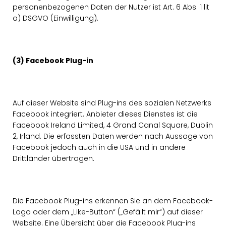
personenbezogenen Daten der Nutzer ist Art. 6 Abs. 1 lit
a) DSGVO (Einwilligung).
(3) Facebook Plug-in
Auf dieser Website sind Plug-ins des sozialen Netzwerks
Facebook integriert. Anbieter dieses Dienstes ist die
Facebook Ireland Limited, 4 Grand Canal Square, Dublin
2, Irland. Die erfassten Daten werden nach Aussage von
Facebook jedoch auch in die USA und in andere
Drittländer übertragen.
Die Facebook Plug-ins erkennen Sie an dem Facebook-
Logo oder dem „Like-Button“ („Gefällt mir“) auf dieser
Website. Eine Übersicht über die Facebook Plug-ins