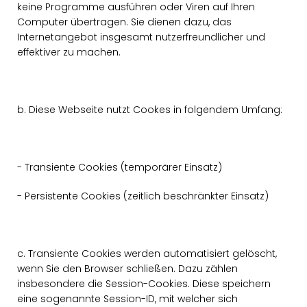
keine Programme ausführen oder Viren auf Ihren
Computer übertragen. Sie dienen dazu, das
Internetangebot insgesamt nutzerfreundlicher und
effektiver zu machen.
b. Diese Webseite nutzt Cookes in folgendem Umfang:
- Transiente Cookies (temporärer Einsatz)
- Persistente Cookies (zeitlich beschränkter Einsatz)
c. Transiente Cookies werden automatisiert gelöscht,
wenn Sie den Browser schließen. Dazu zählen
insbesondere die Session-Cookies. Diese speichern
eine sogenannte Session-ID, mit welcher sich