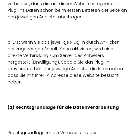
verhindert, dass die auf dieser Website integrierten
Plug-ins Daten schon beim ersten Betreten der Seite an
den jeweiligen Anbieter übertragen.
b. Erst wenn Sie das jeweilige Plug-in durch Anklicken
der zugehörigen Schaltfläche aktivieren, wird eine
direkte Verbindung zum Server des Anbieters
hergestellt (Einwilligung). Sobald Sie das Plug-in
aktivieren, erhält der jeweilige Anbieter die Information,
dass Sie mit Ihrer IP-Adresse diese Website besucht
haben.
(2) Rechtsgrundlage für die Datenverarbeitung
Rechtsgrundlage für die Verarbeitung der