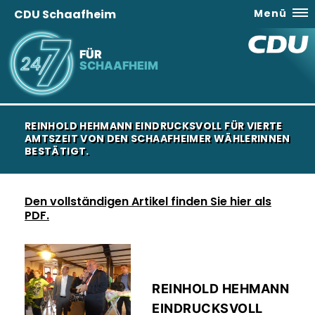
CDU Schaafheim
Menü
FÜR
SCHAAFHEIM
REINHOLD HEHMANN EINDRUCKSVOLL FÜR VIERTE
AMTSZEIT VON DEN SCHAAFHEIMER WÄHLERINNEN
BESTÄTIGT.
Den vollständigen Artikel finden Sie hier als
PDF.
REINHOLD HEHMANN
EINDRUCKSVOLL