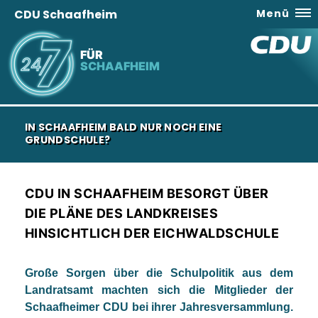
CDU Schaafheim
Menü
FÜR
SCHAAFHEIM
IN SCHAAFHEIM BALD NUR NOCH EINE
GRUNDSCHULE?
CDU IN SCHAAFHEIM BESORGT ÜBER
DIE PLÄNE DES LANDKREISES
HINSICHTLICH DER EICHWALDSCHULE
Große Sorgen über die Schulpolitik aus dem
Landratsamt machten sich die Mitglieder der
Schaafheimer CDU bei ihrer Jahresversammlung.