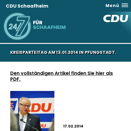
CDU Schaafheim
Menü
FÜR
SCHAAFHEIM
KREISPARTEITAG AM 13.01.2014 IN PFUNGSTADT.
Den vollständigen Artikel finden Sie hier als
PDF.
17.02.2014